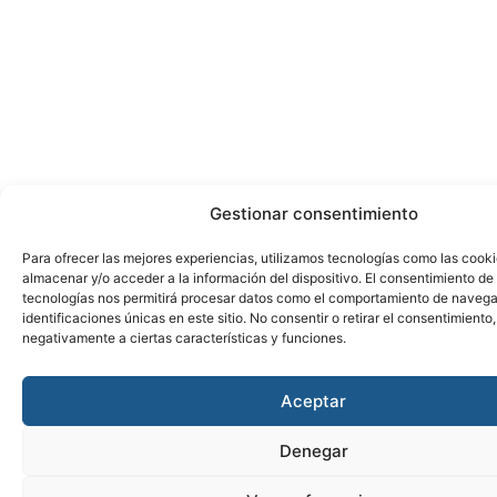
Gestionar consentimiento
Para ofrecer las mejores experiencias, utilizamos tecnologías como las cook
almacenar y/o acceder a la información del dispositivo. El consentimiento de
tecnologías nos permitirá procesar datos como el comportamiento de navega
identificaciones únicas en este sitio. No consentir o retirar el consentimiento
negativamente a ciertas características y funciones.
Aceptar
Denegar