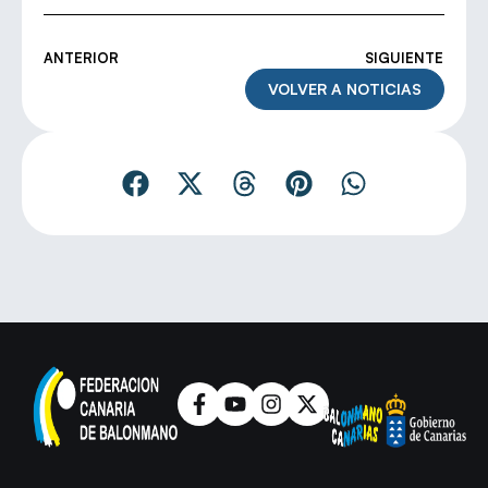
ANTERIOR
SIGUIENTE
VOLVER A NOTICIAS