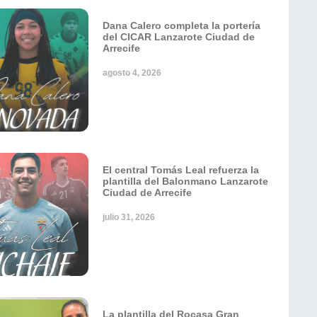
Dana Calero completa la portería
del CICAR Lanzarote Ciudad de
Arrecife
agosto 4, 2026
El central Tomás Leal refuerza la
plantilla del Balonmano Lanzarote
Ciudad de Arrecife
julio 31, 2026
La plantilla del Rocasa Gran