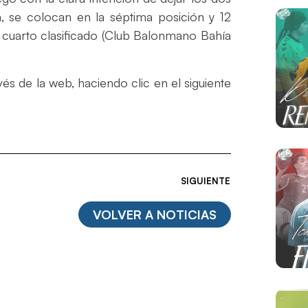
a, se colocan en la séptima posición y 12
el cuarto clasificado (Club Balonmano Bahía
és de la web, haciendo clic en el siguiente
SIGUIENTE
VOLVER A NOTICIAS