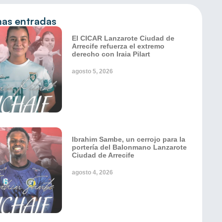
mas entradas
El CICAR Lanzarote Ciudad de
Arrecife refuerza el extremo
derecho con Iraia Pilart
agosto 5, 2026
Ibrahim Sambe, un cerrojo para la
portería del Balonmano Lanzarote
Ciudad de Arrecife
agosto 4, 2026