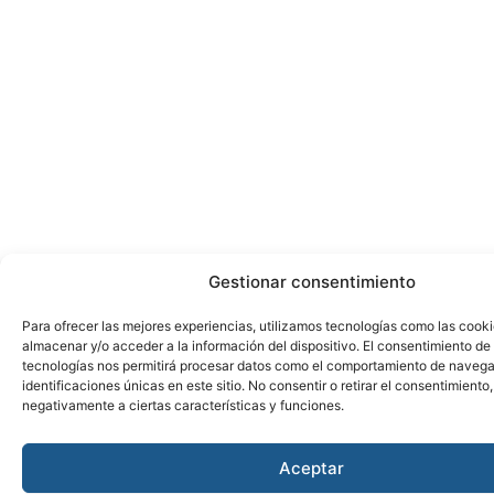
Gestionar consentimiento
Para ofrecer las mejores experiencias, utilizamos tecnologías como las cook
almacenar y/o acceder a la información del dispositivo. El consentimiento de
tecnologías nos permitirá procesar datos como el comportamiento de navega
identificaciones únicas en este sitio. No consentir o retirar el consentimiento
negativamente a ciertas características y funciones.
Aceptar