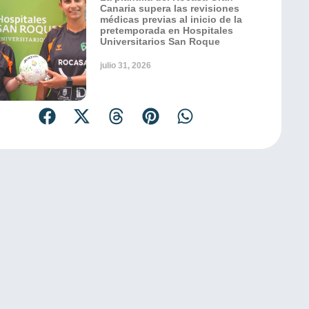
Canaria supera las revisiones
médicas previas al inicio de la
pretemporada en Hospitales
Universitarios San Roque
julio 31, 2026