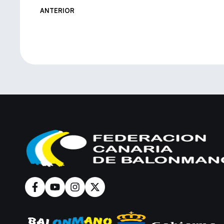
ANTERIOR