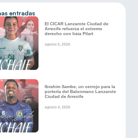
mas entradas
El CICAR Lanzarote Ciudad de
Arrecife refuerza el extremo
derecho con Iraia Pilart
agosto 5, 2026
Ibrahim Sambe, un cerrojo para la
portería del Balonmano Lanzarote
Ciudad de Arrecife
agosto 4, 2026