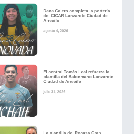
Dana Calero completa la portería
del CICAR Lanzarote Ciudad de
Arrecife
agosto 4, 2026
El central Tomás Leal refuerza la
plantilla del Balonmano Lanzarote
Ciudad de Arrecife
julio 31, 2026
La plantilla del Rocasa Gran