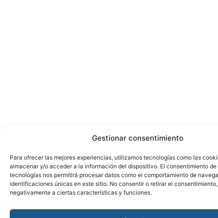
Gestionar consentimiento
Para ofrecer las mejores experiencias, utilizamos tecnologías como las cook
almacenar y/o acceder a la información del dispositivo. El consentimiento de
tecnologías nos permitirá procesar datos como el comportamiento de navega
identificaciones únicas en este sitio. No consentir o retirar el consentimiento
negativamente a ciertas características y funciones.