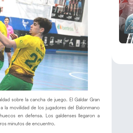
ldad sobre la cancha de juego. El Gáldar Gran
 a la movilidad de los jugadores del Balonmano
 huecos en defensa. Los galdenses llegaron a
eros minutos de encuentro.