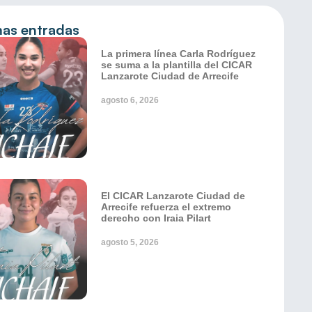
mas entradas
La primera línea Carla Rodríguez
se suma a la plantilla del CICAR
Lanzarote Ciudad de Arrecife
agosto 6, 2026
El CICAR Lanzarote Ciudad de
Arrecife refuerza el extremo
derecho con Iraia Pilart
agosto 5, 2026