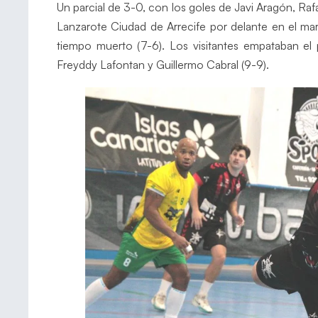
Un parcial de 3-0, con los goles de Javi Aragón, R
Lanzarote Ciudad de Arrecife por delante en el ma
tiempo muerto (7-6). Los visitantes empataban el 
Freyddy Lafontan y Guillermo Cabral (9-9).