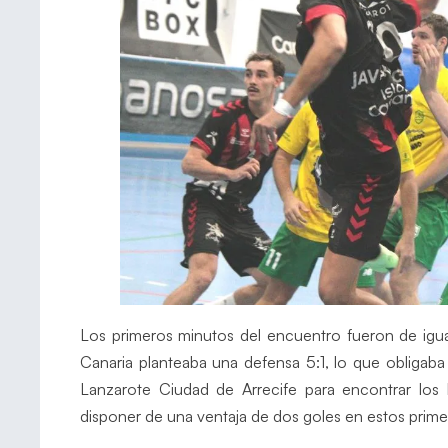
Los primeros minutos del encuentro fueron de igua
Canaria planteaba una defensa 5:1, lo que obligaba
Lanzarote Ciudad de Arrecife para encontrar los
disponer de una ventaja de dos goles en estos prim