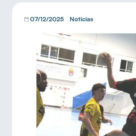
07/12/2025
Noticias