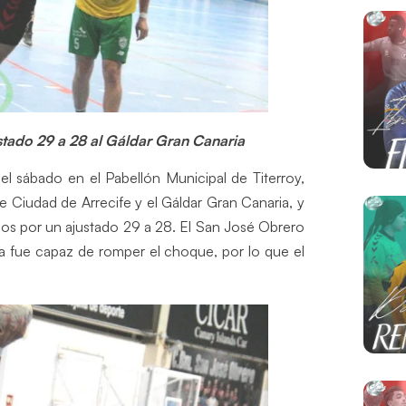
stado 29 a 28 al Gáldar Gran Canaria
del sábado en el Pabellón Municipal de Titerroy,
 Ciudad de Arrecife y el Gáldar Gran Canaria, y
os por un ajustado 29 a 28. El San José Obrero
nca fue capaz de romper el choque, por lo que el