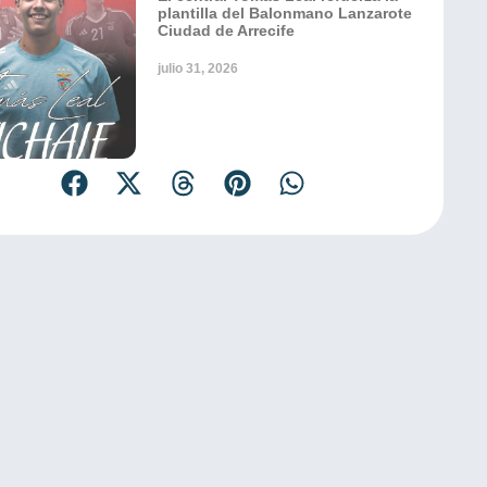
plantilla del Balonmano Lanzarote
Ciudad de Arrecife
julio 31, 2026