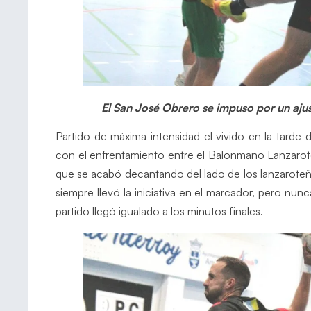
El San José Obrero se impuso por un aju
Partido de máxima intensidad el vivido en la tarde 
con el enfrentamiento entre el Balonmano Lanzarote
que se acabó decantando del lado de los lanzaroteñ
siempre llevó la iniciativa en el marcador, pero nu
partido llegó igualado a los minutos finales.