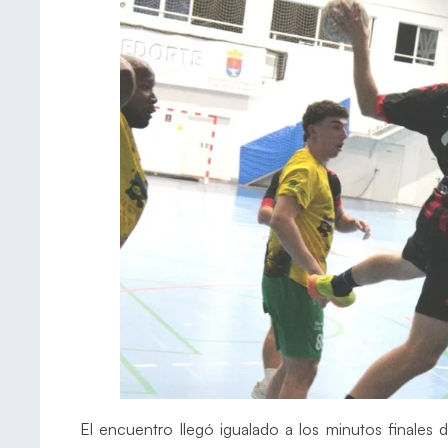
El encuentro llegó igualado a los minutos finales de