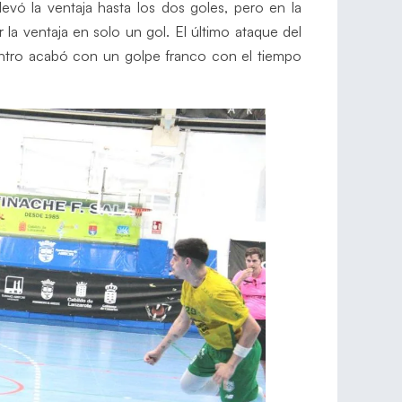
vó la ventaja hasta los dos goles, pero en la
 la ventaja en solo un gol. El último ataque del
uentro acabó con un golpe franco con el tiempo