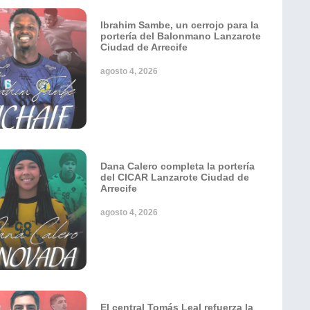
Ibrahim Sambe, un cerrojo para la
portería del Balonmano Lanzarote
Ciudad de Arrecife
agosto 4, 2026
Dana Calero completa la portería
del CICAR Lanzarote Ciudad de
Arrecife
agosto 4, 2026
El central Tomás Leal refuerza la