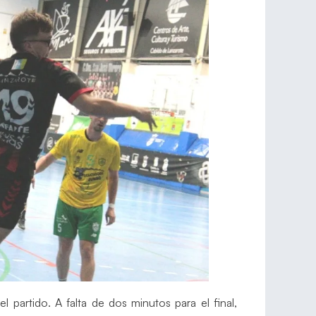
l partido. A falta de dos minutos para el final,