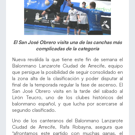
El San José Obrero visita una de las canchas más
complicadas de la categoría
Nueva reválida la que tiene este fin de semana el
Balonmano Lanzarote Ciudad de Arrecife, equipo
que persigue la posibilidad de seguir consolidado en
la zona alta de la clasificación y poder disputar al
final de la temporada regular la fase de ascenso. El
San José Obrero visita en la tarde del sábado al
Lirón Teucro, uno de los clubes históricos del
balonmano español, y que lucha por acercarse al
segundo clasificado.
Uno de los canteranos del Balonmano Lanzarote
Ciudad de Arrecife, Rafa Robayna, asegura que
“afrontamos este partido con muchas ganas, el