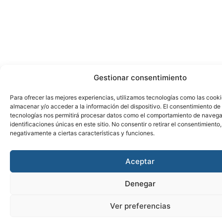
Gestionar consentimiento
Para ofrecer las mejores experiencias, utilizamos tecnologías como las cook
almacenar y/o acceder a la información del dispositivo. El consentimiento de
tecnologías nos permitirá procesar datos como el comportamiento de navega
identificaciones únicas en este sitio. No consentir o retirar el consentimiento
negativamente a ciertas características y funciones.
Aceptar
Denegar
Ver preferencias