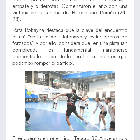
empate y 6 derrotas. Comenzaron el año con una
victoria en la cancha del Balonmano Porriño (24-
28).
Rafa Robayna destaca que la clave del encuentro
estará “en la solidez defensiva y evitar errores no
forzados”, y por ello, considera que “en una pista tan
complicada es fundamental mantenerse
concentrado, sobre todo, en los momentos que
podamos romper el partido”.
El encuentro entre el Lirón Teucro 80 Aniversario y