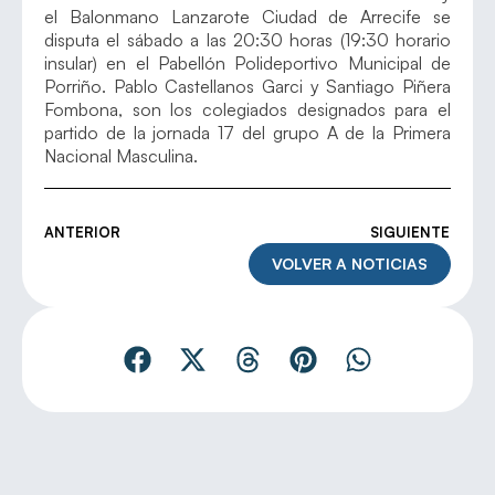
el Balonmano Lanzarote Ciudad de Arrecife se
disputa el sábado a las 20:30 horas (19:30 horario
insular) en el Pabellón Polideportivo Municipal de
Porriño. Pablo Castellanos Garci y Santiago Piñera
Fombona, son los colegiados designados para el
partido de la jornada 17 del grupo A de la Primera
Nacional Masculina.
ANTERIOR
SIGUIENTE
VOLVER A NOTICIAS