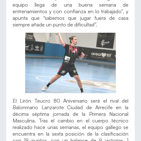
equipo llega de una buena semana de
entrenamientos y con confianza en lo trabajado”, y
apunta que “sabemos que jugar fuera de casa
siempre añade un punto de dificultad”.
El Lirón Teucro 80 Aniversario será el rival del
Balonmano Lanzarote Ciudad de Arrecife en la
décima séptima jornada de la Primera Nacional
Masculina. Tras el cambio en el cuerpo técnico
realizado hace unas semanas, el equipo gallego se
encuentra en la sexta posición de la clasificación
con 19 puntos, con un balance de 9 victorias, 1