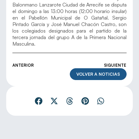
Balonmano Lanzarote Ciudad de Arrecife se disputa
el domingo a las 13:00 horas (12:00 horario insular)
en el Pabellón Municipal de O Gatañal. Sergio
Pintado García y José Manuel Chacón Castro, son
los colegiados designados para el partido de la
tercera jornada del grupo A de la Primera Nacional
Masculina.
ANTERIOR
SIGUIENTE
VOLVER A NOTICIAS