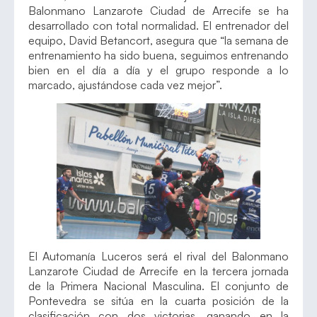
Balonmano Lanzarote Ciudad de Arrecife se ha
desarrollado con total normalidad. El entrenador del
equipo, David Betancort, asegura que “la semana de
entrenamiento ha sido buena, seguimos entrenando
bien en el día a día y el grupo responde a lo
marcado, ajustándose cada vez mejor”.
El Automanía Luceros será el rival del Balonmano
Lanzarote Ciudad de Arrecife en la tercera jornada
de la Primera Nacional Masculina. El conjunto de
Pontevedra se sitúa en la cuarta posición de la
clasificación con dos victorias, ganando en la