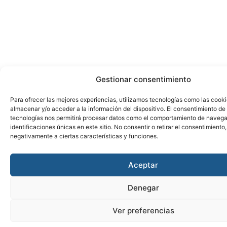
Gestionar consentimiento
Para ofrecer las mejores experiencias, utilizamos tecnologías como las cook
almacenar y/o acceder a la información del dispositivo. El consentimiento de
tecnologías nos permitirá procesar datos como el comportamiento de navega
identificaciones únicas en este sitio. No consentir o retirar el consentimiento
negativamente a ciertas características y funciones.
Aceptar
Denegar
Ver preferencias