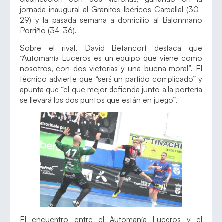
jornada inaugural al Granitos Ibéricos Carballal (30-
29) y la pasada semana a domicilio al Balonmano
Porriño (34-36).
Sobre el rival, David Betancort destaca que
“Automanía Luceros es un equipo que viene como
nosotros, con dos victorias y una buena moral”. El
técnico advierte que “será un partido complicado” y
apunta que “el que mejor defienda junto a la portería
se llevará los dos puntos que están en juego”.
El encuentro entre el Automanía Luceros y el