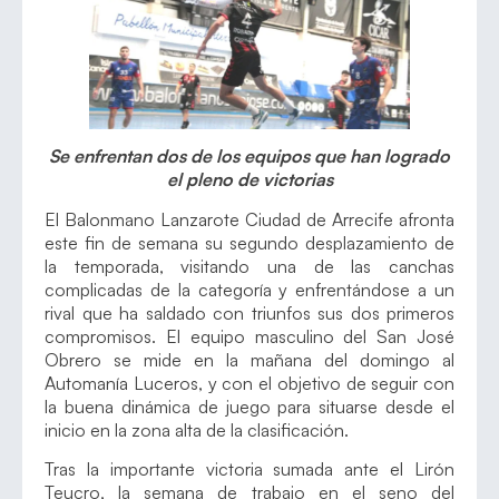
Se enfrentan dos de los equipos que han logrado
el pleno de victorias
El Balonmano Lanzarote Ciudad de Arrecife afronta
este fin de semana su segundo desplazamiento de
la temporada, visitando una de las canchas
complicadas de la categoría y enfrentándose a un
rival que ha saldado con triunfos sus dos primeros
compromisos. El equipo masculino del San José
Obrero se mide en la mañana del domingo al
Automanía Luceros, y con el objetivo de seguir con
la buena dinámica de juego para situarse desde el
inicio en la zona alta de la clasificación.
Tras la importante victoria sumada ante el Lirón
Teucro, la semana de trabajo en el seno del