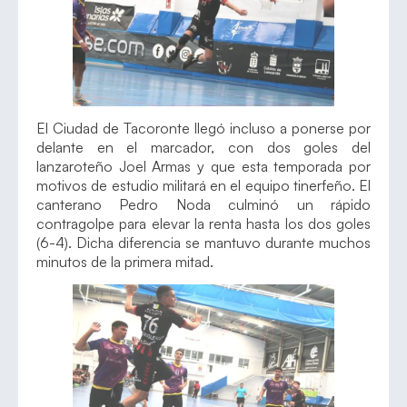
El Ciudad de Tacoronte llegó incluso a ponerse por
delante en el marcador, con dos goles del
lanzaroteño Joel Armas y que esta temporada por
motivos de estudio militará en el equipo tinerfeño. El
canterano Pedro Noda culminó un rápido
contragolpe para elevar la renta hasta los dos goles
(6-4). Dicha diferencia se mantuvo durante muchos
minutos de la primera mitad.