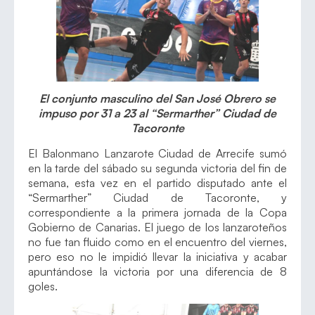
El conjunto masculino del San José Obrero se
impuso por 31 a 23 al “Sermarther” Ciudad de
Tacoronte
El Balonmano Lanzarote Ciudad de Arrecife sumó
en la tarde del sábado su segunda victoria del fin de
semana, esta vez en el partido disputado ante el
“Sermarther” Ciudad de Tacoronte, y
correspondiente a la primera jornada de la Copa
Gobierno de Canarias. El juego de los lanzaroteños
no fue tan fluido como en el encuentro del viernes,
pero eso no le impidió llevar la iniciativa y acabar
apuntándose la victoria por una diferencia de 8
goles.