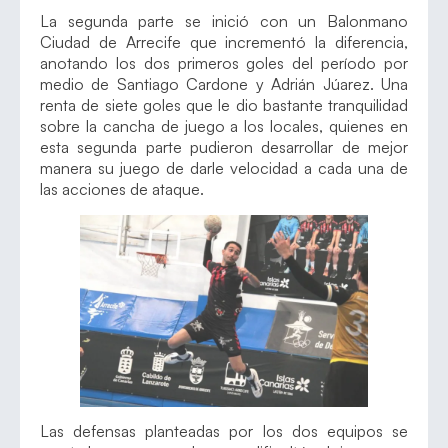
La segunda parte se inició con un Balonmano
Ciudad de Arrecife que incrementó la diferencia,
anotando los dos primeros goles del período por
medio de Santiago Cardone y Adrián Júarez. Una
renta de siete goles que le dio bastante tranquilidad
sobre la cancha de juego a los locales, quienes en
esta segunda parte pudieron desarrollar de mejor
manera su juego de darle velocidad a cada una de
las acciones de ataque.
Las defensas planteadas por los dos equipos se