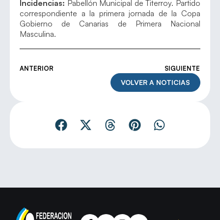
Incidencias:
Pabellón Municipal de Titerroy. Partido
correspondiente a la primera jornada de la Copa
Gobierno de Canarias de Primera Nacional
Masculina.
ANTERIOR
SIGUIENTE
VOLVER A NOTICIAS