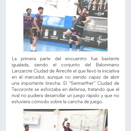
La primera parte del encuentro fue bastante
igualada, siendo el conjunto del Balonmano
Lanzarote Ciudad de Arrecife el que llevó la iniciativa
en el marcador, aunque no siendo capaz de abrir
una importante brecha. El “Sermarther” Ciudad de
Tacoronte se esforzaba en defensa, tratando que el
rival no pudiera desarrollar un juego rápido y que no
estuviera cómodo sobre la cancha de juego.