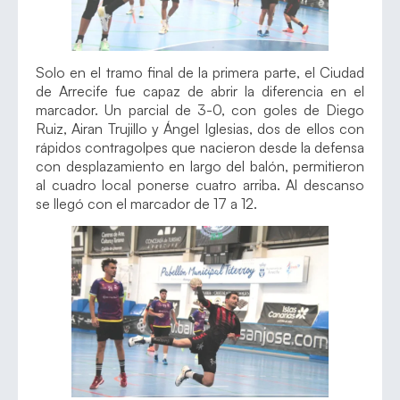
Solo en el tramo final de la primera parte, el Ciudad
de Arrecife fue capaz de abrir la diferencia en el
marcador. Un parcial de 3-0, con goles de Diego
Ruiz, Airan Trujillo y Ángel Iglesias, dos de ellos con
rápidos contragolpes que nacieron desde la defensa
con desplazamiento en largo del balón, permitieron
al cuadro local ponerse cuatro arriba. Al descanso
se llegó con el marcador de 17 a 12.