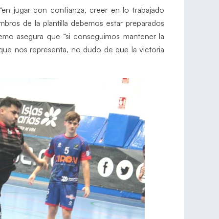
“en jugar con confianza, creer en lo trabajado
mbros de la plantilla debemos estar preparados
remo asegura que “si conseguimos mantener la
que nos representa, no dudo de que la victoria