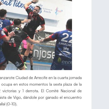
anzarote Ciudad de Arrecife en la cuarta jornada
o ocupa en estos momentos la sexta plaza de la
victorias y 1 derrota. El Comité Nacional de
ista de Vigo, dándole por ganado el encuentro
lal (0-10).