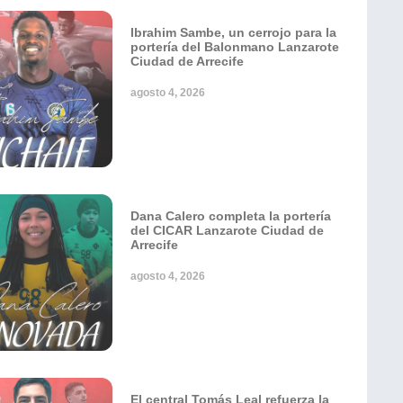
Ibrahim Sambe, un cerrojo para la
portería del Balonmano Lanzarote
Ciudad de Arrecife
agosto 4, 2026
Dana Calero completa la portería
del CICAR Lanzarote Ciudad de
Arrecife
agosto 4, 2026
El central Tomás Leal refuerza la