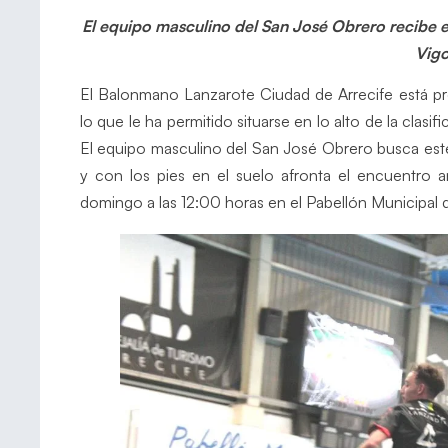
El equipo masculino del San José Obrero recibe 
Vig
El Balonmano Lanzarote Ciudad de Arrecife está p
lo que le ha permitido situarse en lo alto de la clasi
El equipo masculino del San José Obrero busca este
y con los pies en el suelo afronta el encuentro a
domingo a las 12:00 horas en el Pabellón Municipal d