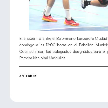
El encuentro entre el Balonmano Lanzarote Ciudad d
domingo a las 12:00 horas en el Pabellón Municipal
Cocinschi son los colegiados designados para el p
Primera Nacional Masculina
ANTERIOR