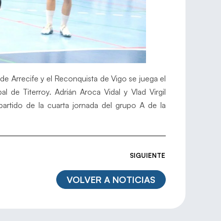
e Arrecife y el Reconquista de Vigo se juega el
 de Titerroy. Adrián Aroca Vidal y Vlad Virgil
artido de la cuarta jornada del grupo A de la
SIGUIENTE
VOLVER A NOTICIAS