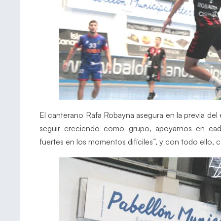
El canterano Rafa Robayna asegura en la previa del
seguir creciendo como grupo, apoyarnos en cada
fuertes en los momentos difíciles”, y con todo ello, 