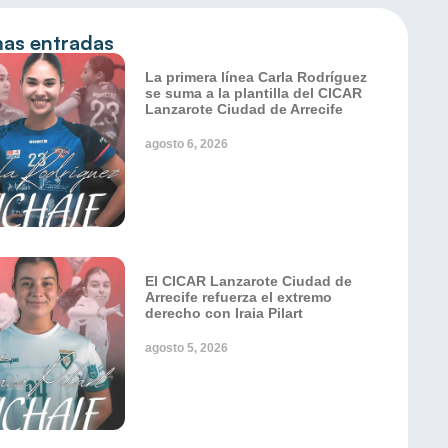
mas entradas
La primera línea Carla Rodríguez
se suma a la plantilla del CICAR
Lanzarote Ciudad de Arrecife
agosto 6, 2026
El CICAR Lanzarote Ciudad de
Arrecife refuerza el extremo
derecho con Iraia Pilart
agosto 5, 2026