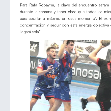
Para Rafa Robayna, la clave del encuentro estará 
durante la semana y tener claro que todos los mie
para aportar al máximo en cada momento”. El ext
concentración y seguir con esta energía colectiva 
llegará sola”.