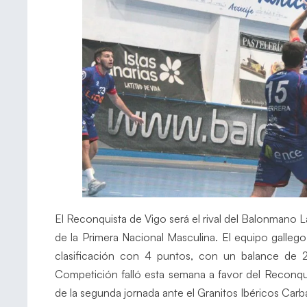
El Reconquista de Vigo será el rival del Balonmano L
de la Primera Nacional Masculina. El equipo galleg
clasificación con 4 puntos, con un balance de 2 
Competición falló esta semana a favor del Reconqu
de la segunda jornada ante el Granitos Ibéricos Carbal