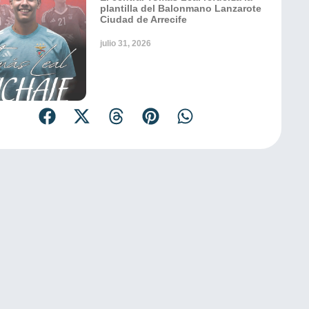
plantilla del Balonmano Lanzarote
Ciudad de Arrecife
julio 31, 2026