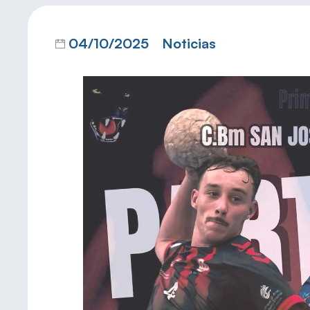
04/10/2025
Noticias