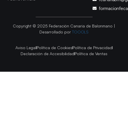
formacionfec
Copyright © 2025 Federación Canaria de Balonmano |
Desarrollado por
TOOOLS
Aviso Legal
Política de Cookies
Política de Privacidad
Declaración de Accesibilidad
Política de Ventas