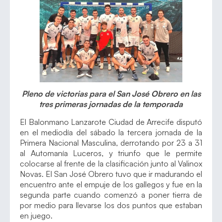
Pleno de victorias para el San José Obrero en las
tres primeras jornadas de la temporada
El Balonmano Lanzarote Ciudad de Arrecife disputó
en el mediodía del sábado la tercera jornada de la
Primera Nacional Masculina, derrotando por 23 a 31
al Automanía Luceros, y triunfo que le permite
colocarse al frente de la clasificación junto al Valinox
Novas. El San José Obrero tuvo que ir madurando el
encuentro ante el empuje de los gallegos y fue en la
segunda parte cuando comenzó a poner tierra de
por medio para llevarse los dos puntos que estaban
en juego.