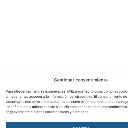
Gestionar consentimiento
Para ofrecer las mejores experiencias, utilizamos tecnologías como las cook
almacenar y/o acceder a la información del dispositivo. El consentimiento de
tecnologías nos permitirá procesar datos como el comportamiento de navega
identificaciones únicas en este sitio. No consentir o retirar el consentimiento
negativamente a ciertas características y funciones.