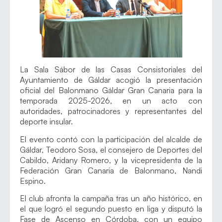
La Sala Sábor de las Casas Consistoriales del
Ayuntamiento de Gáldar acogió la presentación
oficial del Balonmano Gáldar Gran Canaria para la
temporada 2025-2026, en un acto con
autoridades, patrocinadores y representantes del
deporte insular.
El evento contó con la participación del alcalde de
Gáldar, Teodoro Sosa, el consejero de Deportes del
Cabildo, Aridany Romero, y la vicepresidenta de la
Federación Gran Canaria de Balonmano, Nandi
Espino.
El club afronta la campaña tras un año histórico, en
el que logró el segundo puesto en liga y disputó la
Fase de Ascenso en Córdoba, con un equipo