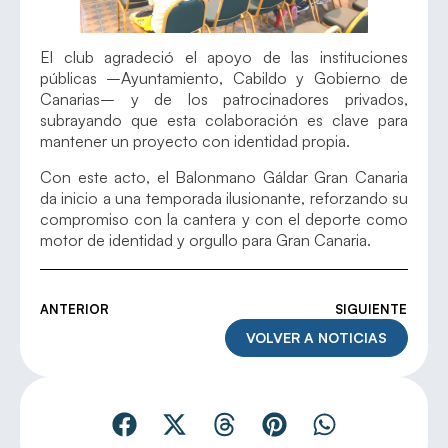
El club agradeció el apoyo de las instituciones
públicas –Ayuntamiento, Cabildo y Gobierno de
Canarias– y de los patrocinadores privados,
subrayando que esta colaboración es clave para
mantener un proyecto con identidad propia.
Con este acto, el Balonmano Gáldar Gran Canaria
da inicio a una temporada ilusionante, reforzando su
compromiso con la cantera y con el deporte como
motor de identidad y orgullo para Gran Canaria.
ANTERIOR
SIGUIENTE
VOLVER A NOTICIAS