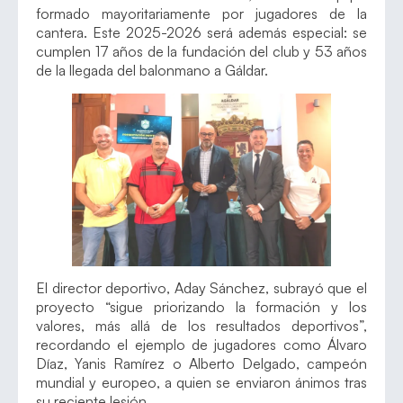
formado mayoritariamente por jugadores de la
cantera. Este 2025-2026 será además especial: se
cumplen 17 años de la fundación del club y 53 años
de la llegada del balonmano a Gáldar.
El director deportivo, Aday Sánchez, subrayó que el
proyecto “sigue priorizando la formación y los
valores, más allá de los resultados deportivos”,
recordando el ejemplo de jugadores como Álvaro
Díaz, Yanis Ramírez o Alberto Delgado, campeón
mundial y europeo, a quien se enviaron ánimos tras
su reciente lesión.