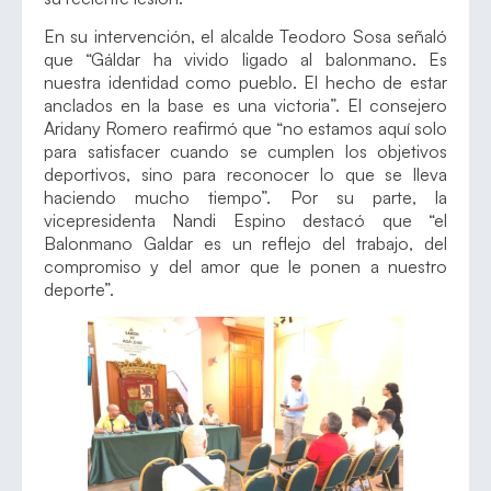
En su intervención, el alcalde Teodoro Sosa señaló
que “Gáldar ha vivido ligado al balonmano. Es
nuestra identidad como pueblo. El hecho de estar
anclados en la base es una victoria”. El consejero
Aridany Romero reafirmó que “no estamos aquí solo
para satisfacer cuando se cumplen los objetivos
deportivos, sino para reconocer lo que se lleva
haciendo mucho tiempo”. Por su parte, la
vicepresidenta Nandi Espino destacó que “el
Balonmano Galdar es un reflejo del trabajo, del
compromiso y del amor que le ponen a nuestro
deporte”.