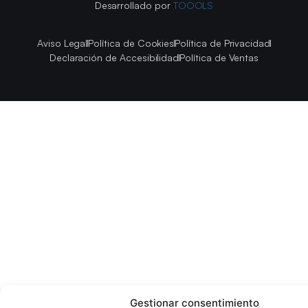
Desarrollado por
TOOOLS
Aviso Legal
Política de Cookies
Política de Privacidad
Declaración de Accesibilidad
Política de Ventas
Gestionar consentimiento