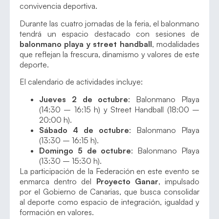
convivencia deportiva.
Durante las cuatro jornadas de la feria, el balonmano
tendrá un espacio destacado con sesiones de
balonmano playa y street handball
, modalidades
que reflejan la frescura, dinamismo y valores de este
deporte.
El calendario de actividades incluye:
Jueves 2 de octubre
: Balonmano Playa
(14:30 – 16:15 h) y Street Handball (18:00 –
20:00 h).
Sábado 4 de octubre
: Balonmano Playa
(13:30 – 16:15 h).
Domingo 5 de octubre
: Balonmano Playa
(13:30 – 15:30 h).
La participación de la Federación en este evento se
enmarca dentro del
Proyecto Ganar
, impulsado
por el Gobierno de Canarias, que busca consolidar
al deporte como espacio de integración, igualdad y
formación en valores.