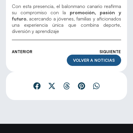
Con esta presencia, el balonmano canario reafirma
su compromiso con la
promoción, pasión y
futuro
, acercando a jóvenes, familias y aficionados
una experiencia única que combina deporte,
diversión y aprendizaje
ANTERIOR
SIGUIENTE
VOLVER A NOTICIAS