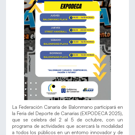
La Federación Canaria de Balonmano participará en
la Feria del Deporte de Canarias (EXPODECA 2025),
que se celebra del 2 al 5 de octubre, con un
programa de actividades que acercará la modalidad
a todos los públicos en un entorno innovador y de