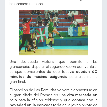
balonmano nacional.
Una destacada victoria que permite a las
grancanarias disputar el segundo
round
con ventaja,
aunque conscientes de que todavía
quedan 60
minutos de máxima exigencia
para alcanzar la
gran final.
El pabellón de Las Remudas volverá a convertirse en
el gran aliado del Rocasa en una
cita marcada en
rojo
para la afición teldense y que contará con la
novedad en la convocatoria
de la joven pivote de