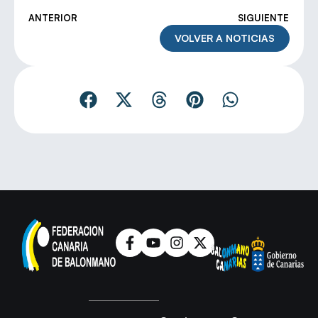
ANTERIOR
SIGUIENTE
VOLVER A NOTICIAS