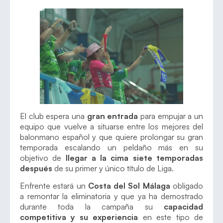
El club espera una
gran entrada
para empujar a un
equipo que vuelve a situarse entre los mejores del
balonmano español y que quiere prolongar su gran
temporada escalando un peldaño más en su
objetivo de
llegar a la cima siete temporadas
después
de su primer y único título de Liga.
Enfrente estará un
Costa del Sol Málaga
obligado
a remontar la eliminatoria y que ya ha demostrado
durante toda la campaña su
capacidad
competitiva y su experiencia
en este tipo de