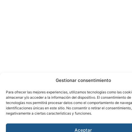
Gestionar consentimiento
Para ofrecer las mejores experiencias, utilizamos tecnologías como las cook
almacenar y/o acceder a la información del dispositivo. El consentimiento de
tecnologías nos permitirá procesar datos como el comportamiento de navega
identificaciones únicas en este sitio. No consentir o retirar el consentimiento
negativamente a ciertas características y funciones.
Aceptar