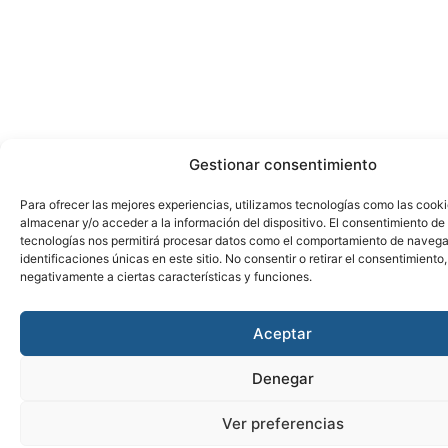
Gestionar consentimiento
Para ofrecer las mejores experiencias, utilizamos tecnologías como las cook
almacenar y/o acceder a la información del dispositivo. El consentimiento de
tecnologías nos permitirá procesar datos como el comportamiento de navega
identificaciones únicas en este sitio. No consentir o retirar el consentimiento
negativamente a ciertas características y funciones.
Aceptar
Denegar
Ver preferencias