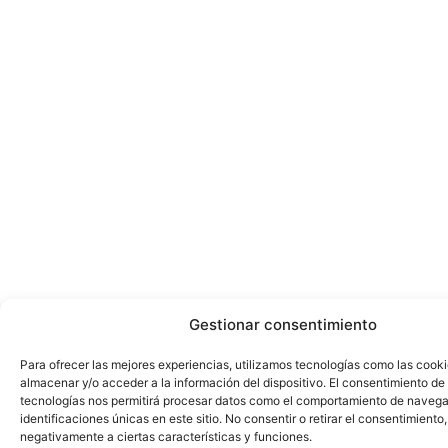
Gestionar consentimiento
Para ofrecer las mejores experiencias, utilizamos tecnologías como las cook
almacenar y/o acceder a la información del dispositivo. El consentimiento de
tecnologías nos permitirá procesar datos como el comportamiento de navega
identificaciones únicas en este sitio. No consentir o retirar el consentimiento
negativamente a ciertas características y funciones.