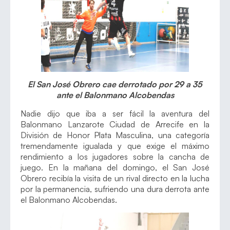
El San José Obrero cae derrotado por 29 a 35
ante el Balonmano Alcobendas
Nadie dijo que iba a ser fácil la aventura del
Balonmano Lanzarote Ciudad de Arrecife en la
División de Honor Plata Masculina, una categoría
tremendamente igualada y que exige el máximo
rendimiento a los jugadores sobre la cancha de
juego. En la mañana del domingo, el San José
Obrero recibía la visita de un rival directo en la lucha
por la permanencia, sufriendo una dura derrota ante
el Balonmano Alcobendas.