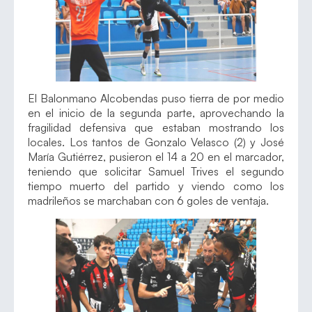
El Balonmano Alcobendas puso tierra de por medio
en el inicio de la segunda parte, aprovechando la
fragilidad defensiva que estaban mostrando los
locales. Los tantos de Gonzalo Velasco (2) y José
María Gutiérrez, pusieron el 14 a 20 en el marcador,
teniendo que solicitar Samuel Trives el segundo
tiempo muerto del partido y viendo como los
madrileños se marchaban con 6 goles de ventaja.