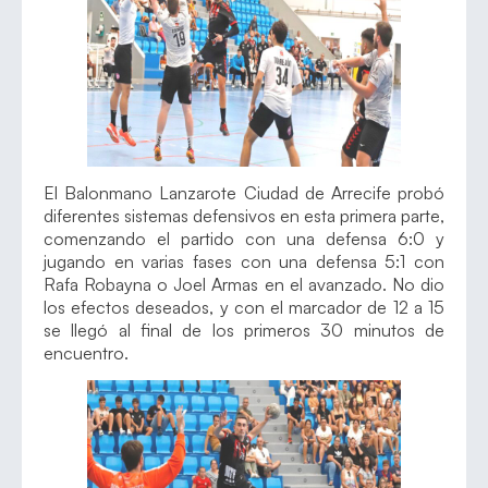
El Balonmano Lanzarote Ciudad de Arrecife probó
diferentes sistemas defensivos en esta primera parte,
comenzando el partido con una defensa 6:0 y
jugando en varias fases con una defensa 5:1 con
Rafa Robayna o Joel Armas en el avanzado. No dio
los efectos deseados, y con el marcador de 12 a 15
se llegó al final de los primeros 30 minutos de
encuentro.