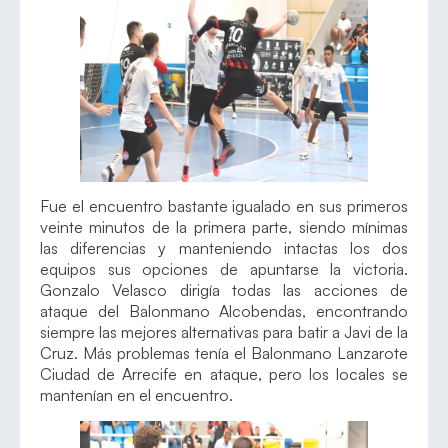
Fue el encuentro bastante igualado en sus primeros
veinte minutos de la primera parte, siendo mínimas
las diferencias y manteniendo intactas los dos
equipos sus opciones de apuntarse la victoria.
Gonzalo Velasco dirigía todas las acciones de
ataque del Balonmano Alcobendas, encontrando
siempre las mejores alternativas para batir a Javi de la
Cruz. Más problemas tenía el Balonmano Lanzarote
Ciudad de Arrecife en ataque, pero los locales se
mantenían en el encuentro.