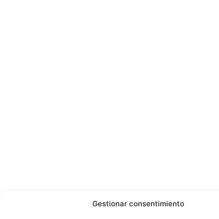
Gestionar consentimiento