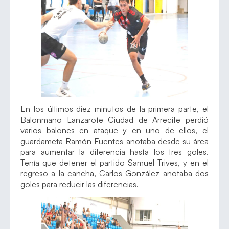
En los últimos diez minutos de la primera parte, el
Balonmano Lanzarote Ciudad de Arrecife perdió
varios balones en ataque y en uno de ellos, el
guardameta Ramón Fuentes anotaba desde su área
para aumentar la diferencia hasta los tres goles.
Tenía que detener el partido Samuel Trives, y en el
regreso a la cancha, Carlos González anotaba dos
goles para reducir las diferencias.