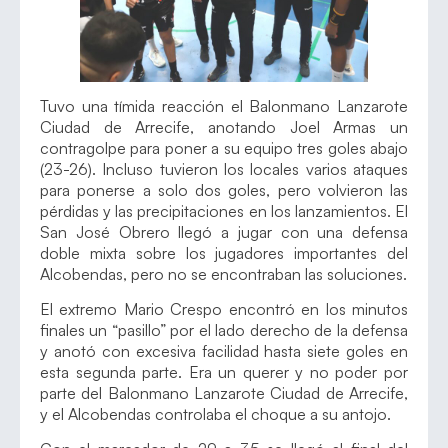
Tuvo una tímida reacción el Balonmano Lanzarote
Ciudad de Arrecife, anotando Joel Armas un
contragolpe para poner a su equipo tres goles abajo
(23-26). Incluso tuvieron los locales varios ataques
para ponerse a solo dos goles, pero volvieron las
pérdidas y las precipitaciones en los lanzamientos. El
San José Obrero llegó a jugar con una defensa
doble mixta sobre los jugadores importantes del
Alcobendas, pero no se encontraban las soluciones.
El extremo Mario Crespo encontró en los minutos
finales un “pasillo” por el lado derecho de la defensa
y anotó con excesiva facilidad hasta siete goles en
esta segunda parte. Era un querer y no poder por
parte del Balonmano Lanzarote Ciudad de Arrecife,
y el Alcobendas controlaba el choque a su antojo.