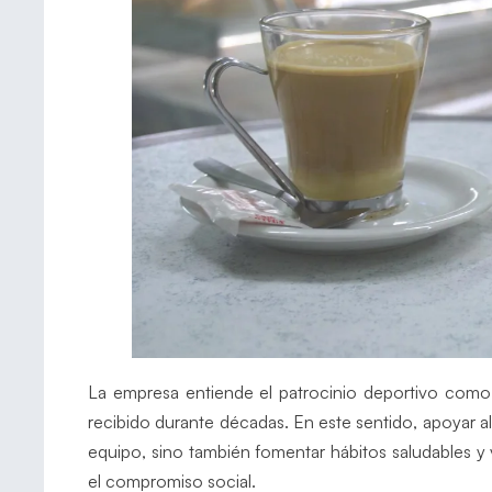
La empresa entiende el patrocinio deportivo como 
recibido durante décadas. En este sentido, apoyar al
equipo, sino también fomentar hábitos saludables y
el compromiso social.