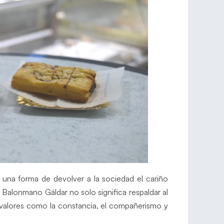
una forma de devolver a la sociedad el cariño
 Balonmano Gáldar no solo significa respaldar al
 valores como la constancia, el compañerismo y