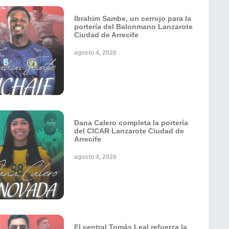
Ibrahim Sambe, un cerrojo para la
portería del Balonmano Lanzarote
Ciudad de Arrecife
agosto 4, 2026
Dana Calero completa la portería
del CICAR Lanzarote Ciudad de
Arrecife
agosto 4, 2026
El central Tomás Leal refuerza la