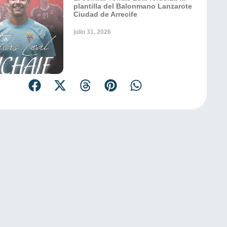
plantilla del Balonmano Lanzarote
Ciudad de Arrecife
julio 31, 2026