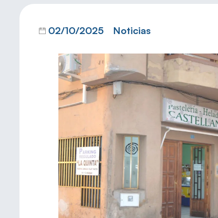
02/10/2025
Noticias