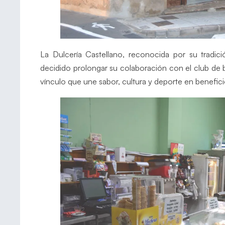
La Dulcería Castellano, reconocida por su tradic
decidido prolongar su colaboración con el club d
vínculo que une sabor, cultura y deporte en benefic