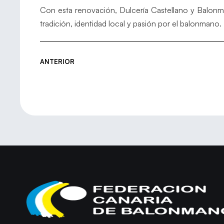
Con esta renovación, Dulcería Castellano y Balonm
tradición, identidad local y pasión por el balonmano.
ANTERIOR