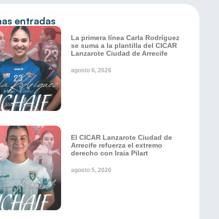
mas entradas
La primera línea Carla Rodríguez
se suma a la plantilla del CICAR
Lanzarote Ciudad de Arrecife
agosto 6, 2026
El CICAR Lanzarote Ciudad de
Arrecife refuerza el extremo
derecho con Iraia Pilart
agosto 5, 2026