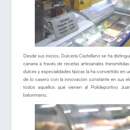
Desde sus inicios, Dulcería Castellano se ha distingu
canaria a través de recetas artesanales transmitid
dulces y especialidades típicas la ha convertido en
de lo casero con la innovación constante en sus el
todos aquellos que vienen al Polideportivo Ju
balonmano.