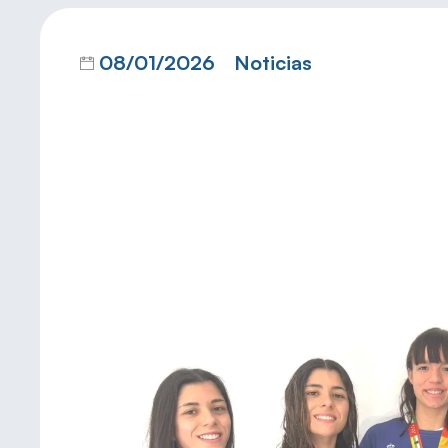
08/01/2026
Noticias