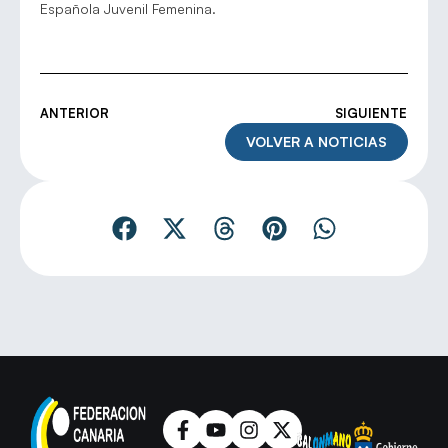
Española Juvenil Femenina.
ANTERIOR
SIGUIENTE
VOLVER A NOTICIAS