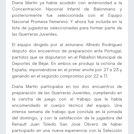
Diana Martín ya había acudido con anterioridad a la
Concentración Nacional Infantil de Balonmano y
posteriormente fue seleccionada con el Equipo
Nacional Promesa Femenino. Y ahora fue incluida en la
lista de jugadoras seleccionadas para formar parte de
las Guerreras Juveniles.
El equipo dirigido por el asturiano Alfredo Rodríguez
disputó dos encuentros de preparación ante Portugal,
partidos que se disputaron en el Pabellón Municipal de
Deportes de Béjar. En ambos se produjo la victoria de
España, imponiéndose en el primer envite por 27 a 23 y
ganando en el segundo compromiso por 22 a 17.
Diana Martín participaba en los dos encuentros de
preparación de las Guerreras Juveniles, cumpliendo en
la cancha de juego con el trabajo que le había
encomendado el cuerpo técnico del equipo. Una
intensa semana de trabajo que concluía en la jornada
del domingo, y con la satisfacción de la jugadora del
Renault Juan Toledo San José Obrero de haber
participado en una nueva experiencia con la Selección