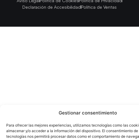
Aviso Legal
Política de Cookies
Política de Privacidad
Declaración de Accesibilidad
Política de Ventas
Gestionar consentimiento
Para ofrecer las mejores experiencias, utilizamos tecnologías como las cook
almacenar y/o acceder a la información del dispositivo. El consentimiento de
tecnologías nos permitirá procesar datos como el comportamiento de navega