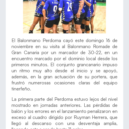
El Balonmano Perdoma cayó este domingo 16 de
noviembre en su visita al Balonmano Romade de
Gran Canaria por un marcador de 30-22, en un
encuentro marcado por el dominio local desde los
primeros minutos. El conjunto grancanario impuso
un ritmo muy alto desde el inicio y se apoyó,
además, en la gran actuación de su portera, que
frustró numerosas ocasiones claras del equipo
tinerfeño.
La primera parte del Perdoma estuvo lejos del nivel
mostrado en jornadas anteriores. Las pérdidas de
balón y los errores en el lanzamiento penalizaron en
exceso al cuadro dirigido por Ruyman Herrera, que
llegó al descanso con una desventaja amplia,