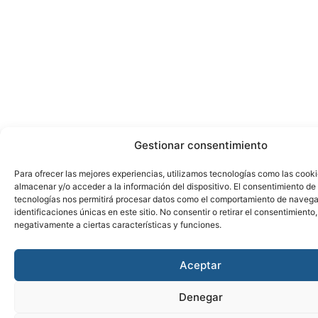
Gestionar consentimiento
Para ofrecer las mejores experiencias, utilizamos tecnologías como las cook
almacenar y/o acceder a la información del dispositivo. El consentimiento de
tecnologías nos permitirá procesar datos como el comportamiento de navega
identificaciones únicas en este sitio. No consentir o retirar el consentimiento
negativamente a ciertas características y funciones.
Aceptar
Denegar