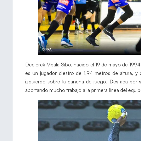
Declerck Mbala Sibo, nacido el 19 de mayo de 1994 
es un jugador diestro de 1,94 metros de altura, y 
izquierdo sobre la cancha de juego. Destaca por su
aportando mucho trabajo a la primera línea del equip