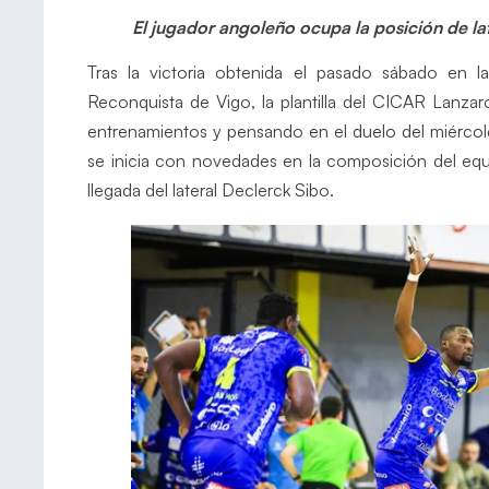
El jugador angoleño ocupa la posición de lat
Tras la victoria obtenida el pasado sábado en
Reconquista de Vigo, la plantilla del CICAR Lanzar
entrenamientos y pensando en el duelo del miérco
se inicia con novedades en la composición del equi
llegada del lateral Declerck Sibo.