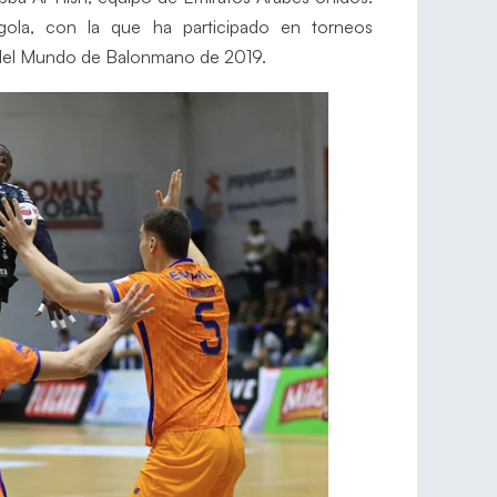
gola, con la que ha participado en torneos
 del Mundo de Balonmano de 2019.