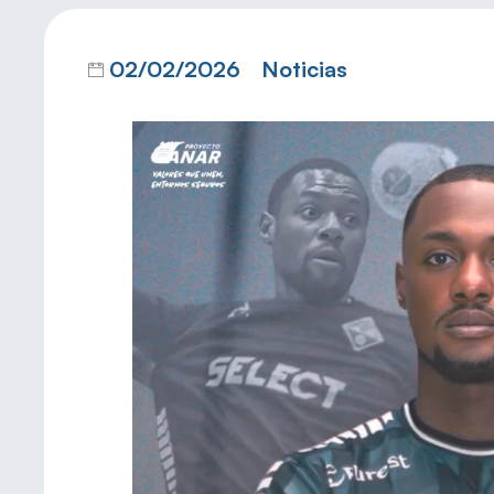
02/02/2026
Noticias