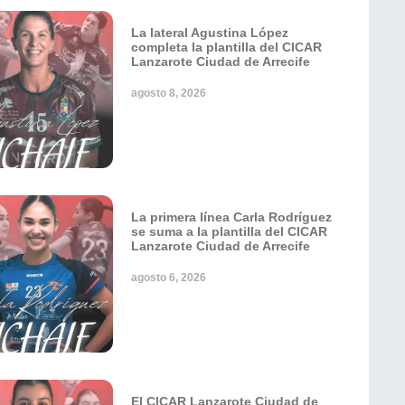
La lateral Agustina López
completa la plantilla del CICAR
Lanzarote Ciudad de Arrecife
agosto 8, 2026
La primera línea Carla Rodríguez
se suma a la plantilla del CICAR
Lanzarote Ciudad de Arrecife
agosto 6, 2026
El CICAR Lanzarote Ciudad de