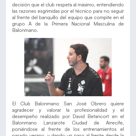
decisión que el club respeta al máximo, entendiendo
las razones esgrimidas por el técnico para no seguir
al frente del banquillo del equipo que compite en el
grupo A de la Primera Nacional Masculina de
Balonmano.
El Club Balonmano San José Obrero quiere
agradecer y valorar la profesionalidad y el
desempeño realizado por David Betancort en el
Balonmano Lanzarote Ciudad de Arrecife,
poniéndose al frente de los entrenamientos el
pasado verano, y dando un paso al frente desde la