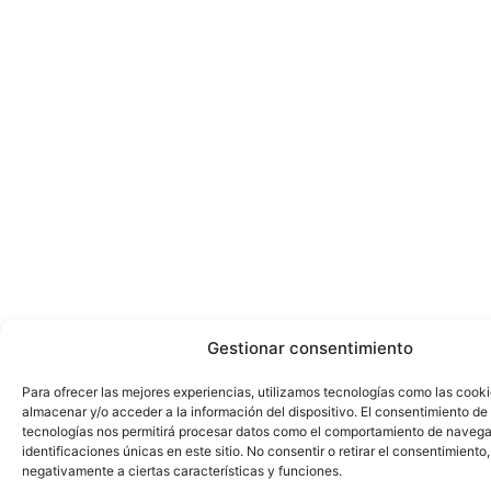
Gestionar consentimiento
Para ofrecer las mejores experiencias, utilizamos tecnologías como las cook
almacenar y/o acceder a la información del dispositivo. El consentimiento de
tecnologías nos permitirá procesar datos como el comportamiento de navega
identificaciones únicas en este sitio. No consentir o retirar el consentimiento
negativamente a ciertas características y funciones.