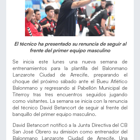
El técnico ha presentado su renuncia de seguir al
frente del primer equipo masculino
Se inicia este lunes una nueva semana de
entrenamientos para la plantilla del Balonmano
Lanzarote Ciudad de Arrecife, preparando el
choque del próximo sábado ante el Bueu Atlético
Balonmano y regresando al Pabellón Municipal de
Titerroy tras tres encuentros seguidos jugando
como visitantes. La semana se inicia con la renuncia
del técnico David Betancort de seguir al frente del
banquillo del primer equipo masculino.
David Betancort notificó a la Junta Directiva del CB
San José Obrero su dimisión como entrenador del
Balonmano Lanzarote Ciudad de Arrecife. Una