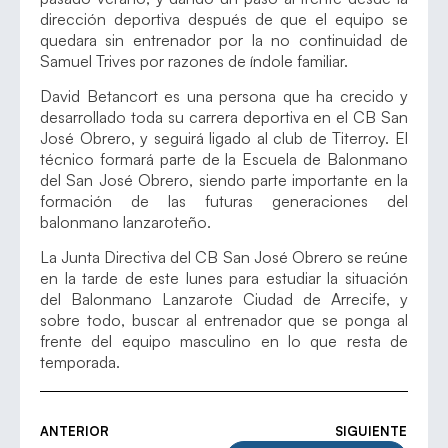
dirección deportiva después de que el equipo se
quedara sin entrenador por la no continuidad de
Samuel Trives por razones de índole familiar.
David Betancort es una persona que ha crecido y
desarrollado toda su carrera deportiva en el CB San
José Obrero, y seguirá ligado al club de Titerroy. El
técnico formará parte de la Escuela de Balonmano
del San José Obrero, siendo parte importante en la
formación de las futuras generaciones del
balonmano lanzaroteño.
La Junta Directiva del CB San José Obrero se reúne
en la tarde de este lunes para estudiar la situación
del Balonmano Lanzarote Ciudad de Arrecife, y
sobre todo, buscar al entrenador que se ponga al
frente del equipo masculino en lo que resta de
temporada.
ANTERIOR
SIGUIENTE