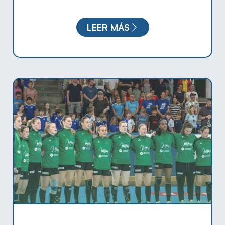
LEER MÁS