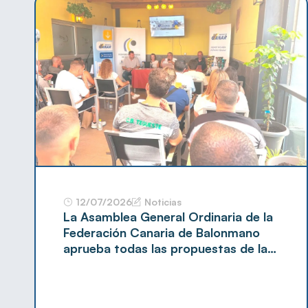
12/07/2026
Noticias
La Asamblea General Ordinaria de la
Federación Canaria de Balonmano
aprueba todas las propuestas de la
Junta de Gobierno