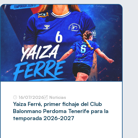
16/07/2026
Noticias
Yaiza Ferré, primer fichaje del Club
Balonmano Perdoma Tenerife para la
temporada 2026-2027