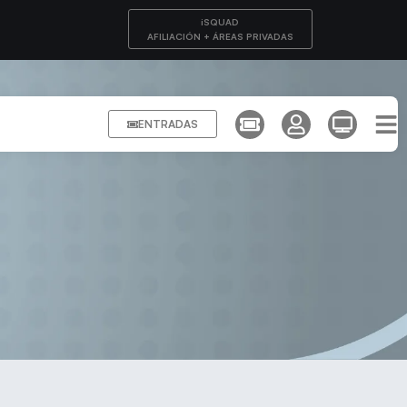
iSQUAD
AFILIACIÓN + ÁREAS PRIVADAS
ENTRADAS