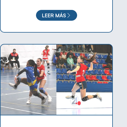
LEER MÁS