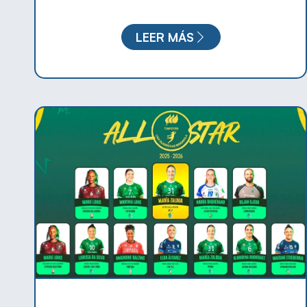
LEER MÁS