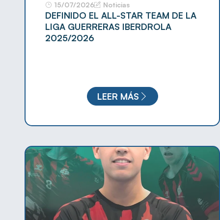
15/07/2026
Noticias
DEFINIDO EL ALL-STAR TEAM DE LA
LIGA GUERRERAS IBERDROLA
2025/2026
LEER MÁS