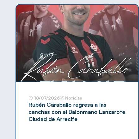
18/07/2026
Noticias
Rubén Caraballo regresa a las
canchas con el Balonmano Lanzarote
Ciudad de Arrecife