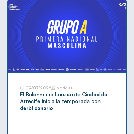
09/07/2026
Noticias
El Balonmano Lanzarote Ciudad de
Arrecife inicia la temporada con
derbi canario