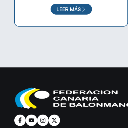
LEER MÁS