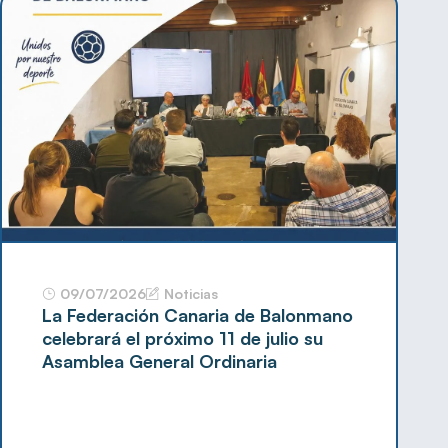
09/07/2026
Noticias
La Federación Canaria de Balonmano
celebrará el próximo 11 de julio su
Asamblea General Ordinaria