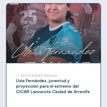
16/07/2026
Noticias
Uxia Fernández, juventud y
proyección para el extremo del
CICAR Lanzarote Ciudad de Arrecife