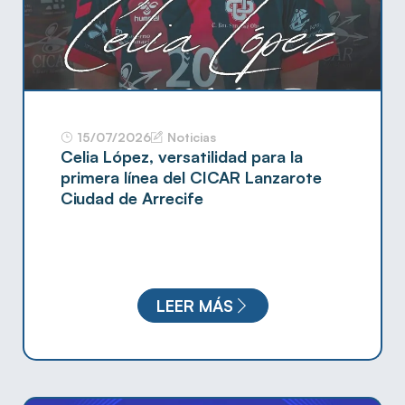
15/07/2026
Noticias
Celia López, versatilidad para la
primera línea del CICAR Lanzarote
Ciudad de Arrecife
LEER MÁS