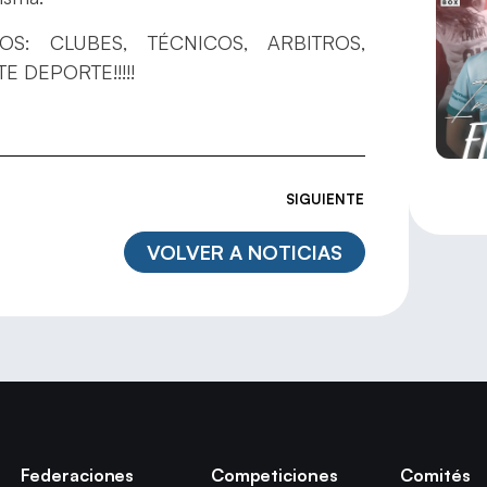
TOS: CLUBES, TÉCNICOS, ARBITROS,
 DEPORTE!!!!!
SIGUIENTE
VOLVER A NOTICIAS
Federaciones
Competiciones
Comités