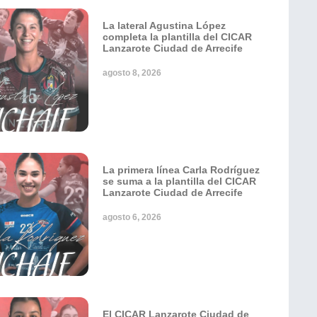
La lateral Agustina López
completa la plantilla del CICAR
Lanzarote Ciudad de Arrecife
agosto 8, 2026
La primera línea Carla Rodríguez
se suma a la plantilla del CICAR
Lanzarote Ciudad de Arrecife
agosto 6, 2026
El CICAR Lanzarote Ciudad de