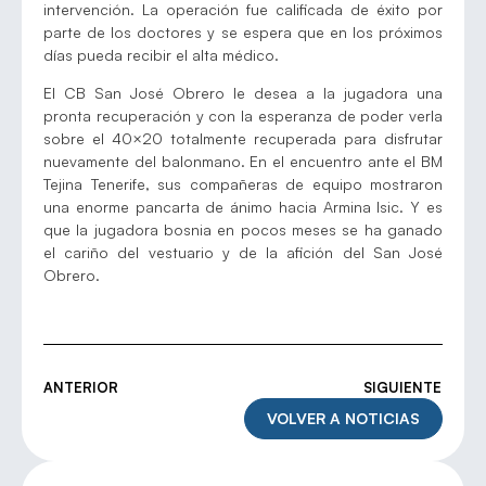
intervención. La operación fue calificada de éxito por
parte de los doctores y se espera que en los próximos
días pueda recibir el alta médico.
El CB San José Obrero le desea a la jugadora una
pronta recuperación y con la esperanza de poder verla
sobre el 40×20 totalmente recuperada para disfrutar
nuevamente del balonmano. En el encuentro ante el BM
Tejina Tenerife, sus compañeras de equipo mostraron
una enorme pancarta de ánimo hacia Armina Isic. Y es
que la jugadora bosnia en pocos meses se ha ganado
el cariño del vestuario y de la afición del San José
Obrero.
ANTERIOR
SIGUIENTE
VOLVER A NOTICIAS