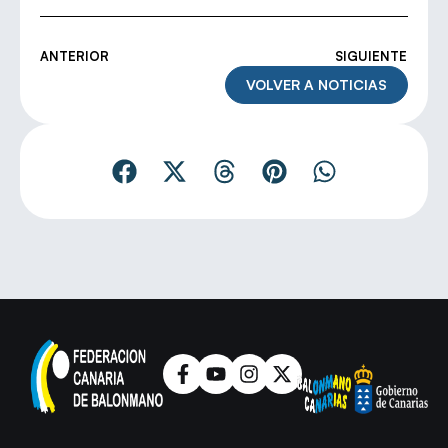
ANTERIOR
SIGUIENTE
VOLVER A NOTICIAS