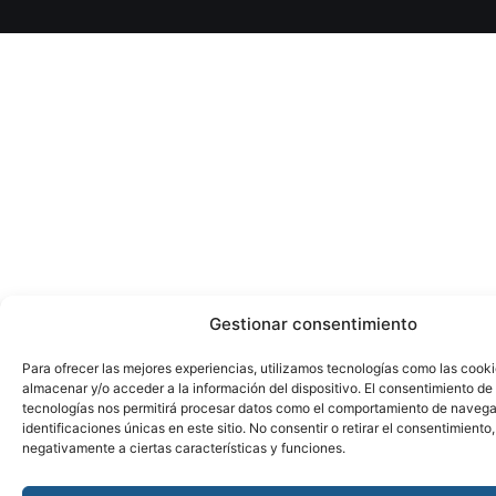
Gestionar consentimiento
Para ofrecer las mejores experiencias, utilizamos tecnologías como las cook
almacenar y/o acceder a la información del dispositivo. El consentimiento de
tecnologías nos permitirá procesar datos como el comportamiento de navega
identificaciones únicas en este sitio. No consentir o retirar el consentimiento
negativamente a ciertas características y funciones.