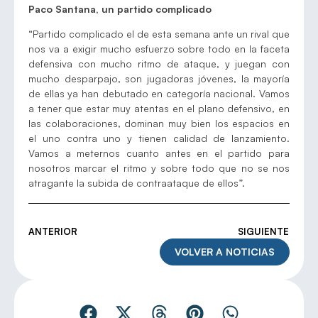
Paco Santana, un partido complicado
“Partido complicado el de esta semana ante un rival que
nos va a exigir mucho esfuerzo sobre todo en la faceta
defensiva con mucho ritmo de ataque, y juegan con
mucho desparpajo, son jugadoras jóvenes, la mayoría
de ellas ya han debutado en categoría nacional. Vamos
a tener que estar muy atentas en el plano defensivo, en
las colaboraciones, dominan muy bien los espacios en
el uno contra uno y tienen calidad de lanzamiento.
Vamos a meternos cuanto antes en el partido para
nosotros marcar el ritmo y sobre todo que no se nos
atragante la subida de contraataque de ellos”.
ANTERIOR
SIGUIENTE
VOLVER A NOTICIAS