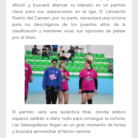
afición y buscará afianzar su liderato en un partido
clave para sus aspiraciones en la liga. El Lanzarote
Puerto del Carmen, por su parte, necesitará una victoria
para no descolgarse de los puestos altos de la
clasificación y mantener vivas sus opciones de pelear
por el título.
El partido será una auténtica final, donde ambos
equipos saldrán a darlo todo para conseguir la victoria.
Las Valsequilleras llegan en un gran momento de forma
y buscará aprovechar el factor cancha