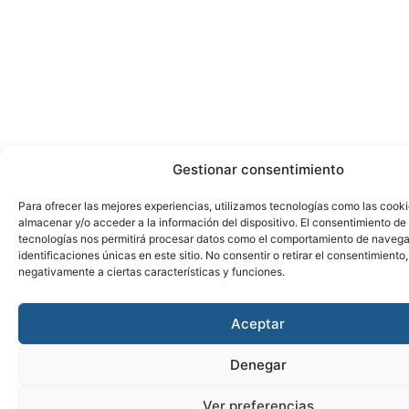
Gestionar consentimiento
Para ofrecer las mejores experiencias, utilizamos tecnologías como las cook
almacenar y/o acceder a la información del dispositivo. El consentimiento de
tecnologías nos permitirá procesar datos como el comportamiento de navega
identificaciones únicas en este sitio. No consentir o retirar el consentimiento
negativamente a ciertas características y funciones.
Aceptar
Denegar
Ver preferencias