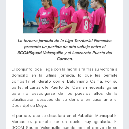
La tercera jornada de la Liga Territorial Femenina
presenta un partido de alto voltaje entre el
3COMSquad Valsequillo y el Lanzarote Puerto del
Carmen.
El conjunto local llega con la moral alta tras su victoria a
domicilio en la última jornada, lo que les permite
compartir el liderato con el Balonmano Caima. Por su
parte, el Lanzarote Puerto del Carmen necesita ganar
para no descolgarse de los puestos altos de la
clasificación después de su derrota en casa ante el
Doos óptica Moya.
El partido, que se disputará en el Pabellón Municipal El
Mercadillo, promete ser un duelo muy igualado. El
3COM Squad Valsequillo cuenta con el apoyo de su