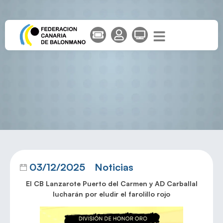
03/12/2025
Noticias
El CB Lanzarote Puerto del Carmen
y AD Carballal
lucharán por eludir el farolillo rojo