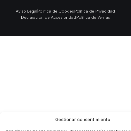
Aviso Legal
Política de Cookies
Política de Privacidad
Declaración de Accesibilidad
Política de Ventas
Gestionar consentimiento