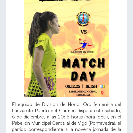
El equipo de División de Honor Oro femenina del
Lanzarote Puerto del Carmen disputa este sábado,
6 de diciembre, a las 20:15 horas (hora local), en el
Pabellón Municipal Carballal de Vigo (Pontevedra), el
partido correspondiente a la novena jornada de la