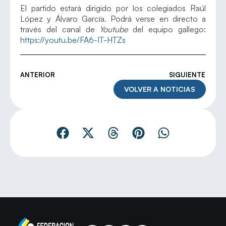
El partido estará dirigido por los colegiados Raúl
López y Álvaro García. Podrá verse en directo a
través del canal de
Youtube
del equipo gallego:
https://youtu.be/FA6-IT-HTZs
ANTERIOR
SIGUIENTE
VOLVER A NOTICIAS