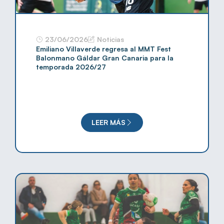
23/06/2026
Noticias
Emiliano Villaverde regresa al MMT Fest
Balonmano Gáldar Gran Canaria para la
temporada 2026/27
LEER MÁS