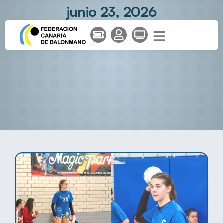
junio 23, 2026