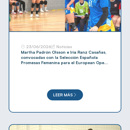
23/06/2026
Noticias
Martha Padrón Olsson e Iria Ranz Casañas,
convocadas con la Selección Española
Promesas Femenina para el European Open
2026
LEER MÁS