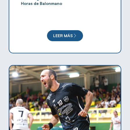
Horas de Balonmano
LEER MÁS