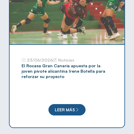
23/06/2026
Noticias
El Rocasa Gran Canaria apuesta por la
joven pivote alicantina Irene Botella para
reforzar su proyecto
LEER MÁS