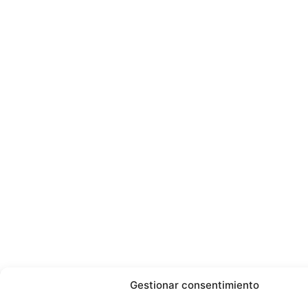
Gestionar consentimiento