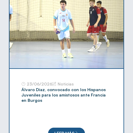
23/06/2026
Noticias
Álvaro Díaz, convocado con los Hispanos
Juveniles para los amistosos ante Francia
en Burgos