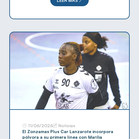
LEER MÁS
11/06/2026
Noticias
El Zonzamas Plus Car Lanzarote incorpora
pólvora a su primera línea con Marília