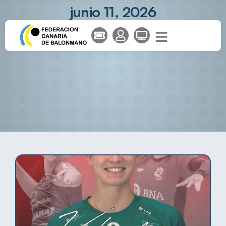
junio 11, 2026