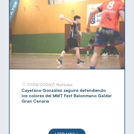
11/06/2026
Noticias
Cayetano González seguirá defendiendo
los colores del MMT Fest Balonmano Gáldar
Gran Canaria