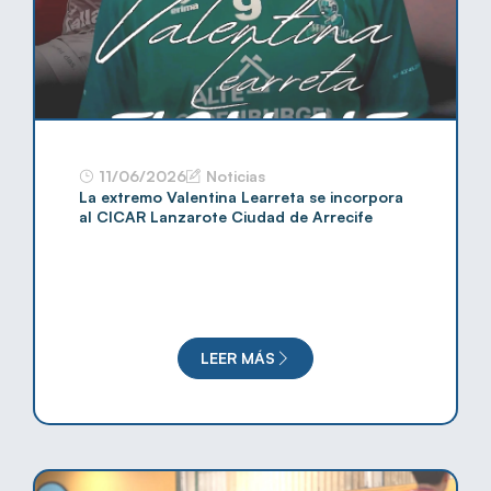
11/06/2026
Noticias
La extremo Valentina Learreta se incorpora
al CICAR Lanzarote Ciudad de Arrecife
LEER MÁS