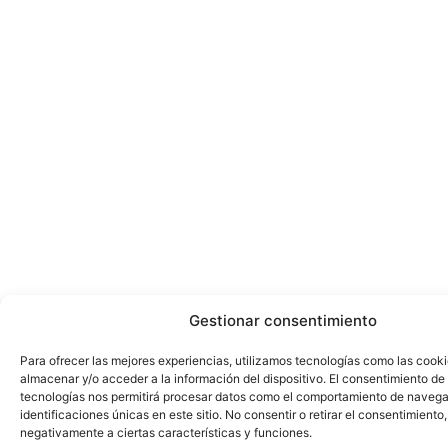
Gestionar consentimiento
Para ofrecer las mejores experiencias, utilizamos tecnologías como las cook
almacenar y/o acceder a la información del dispositivo. El consentimiento de
tecnologías nos permitirá procesar datos como el comportamiento de navega
identificaciones únicas en este sitio. No consentir o retirar el consentimiento
negativamente a ciertas características y funciones.