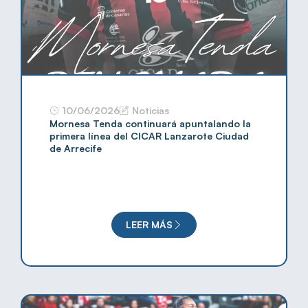
10/06/2026
Noticias
Mornesa Tenda continuará apuntalando la
primera línea del CICAR Lanzarote Ciudad
de Arrecife
LEER MÁS