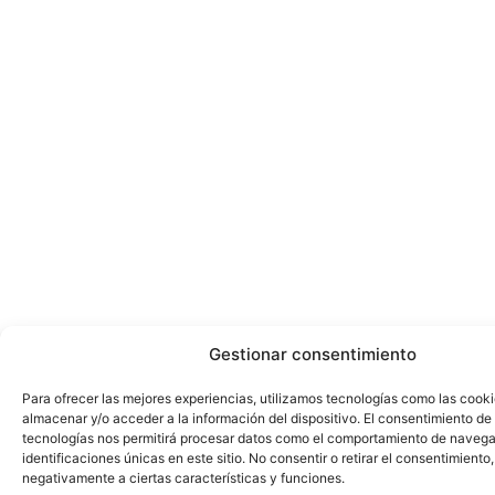
Gestionar consentimiento
Para ofrecer las mejores experiencias, utilizamos tecnologías como las cook
almacenar y/o acceder a la información del dispositivo. El consentimiento de
tecnologías nos permitirá procesar datos como el comportamiento de navega
identificaciones únicas en este sitio. No consentir o retirar el consentimiento
negativamente a ciertas características y funciones.