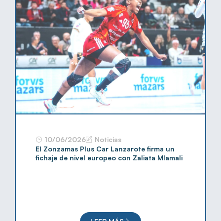
10/06/2026
Noticias
El Zonzamas Plus Car Lanzarote firma un
fichaje de nivel europeo con Zaliata Mlamali