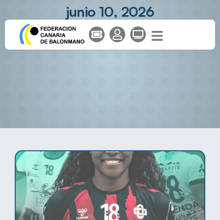
junio 10, 2026