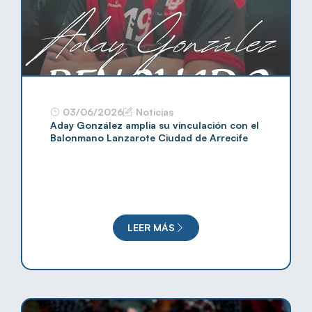
03/06/2026
Noticias
Aday González amplia su vinculación con el
Balonmano Lanzarote Ciudad de Arrecife
LEER MÁS