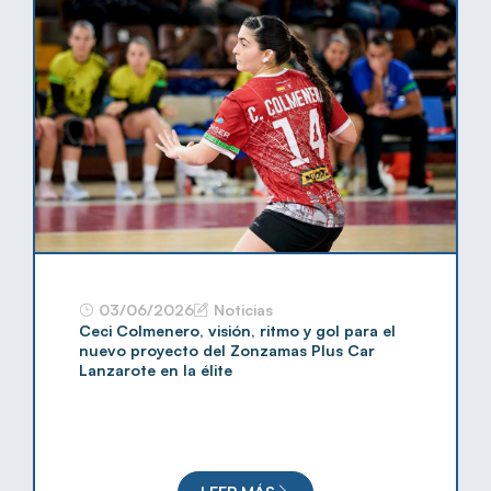
03/06/2026
Noticias
Ceci Colmenero, visión, ritmo y gol para el
nuevo proyecto del Zonzamas Plus Car
Lanzarote en la élite