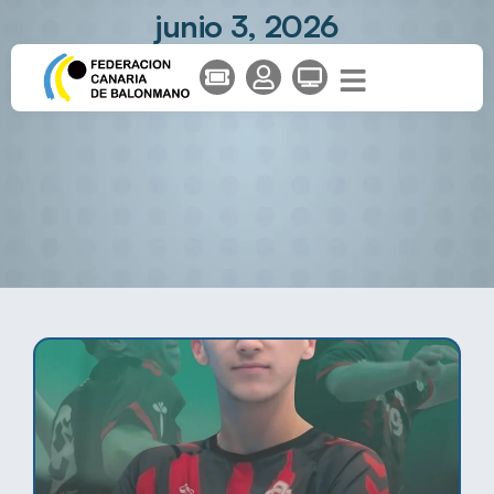
junio 3, 2026