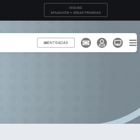
iSQUAD
AFILIACIÓN + ÁREAS PRIVADAS
ENTRADAS