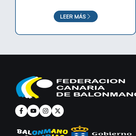
LEER MÁS