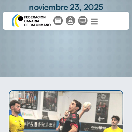
noviembre 23, 2025