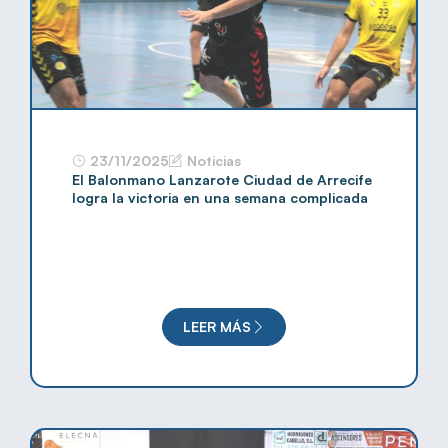
23/11/2025
Noticias
El Balonmano Lanzarote Ciudad de Arrecife
logra la victoria en una semana complicada
LEER MÁS