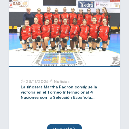
23/11/2025
Noticias
La tiñosera Martha Padrón consigue la
victoria en el Torneo Internacional 4
Naciones con la Selección Española
Promesas