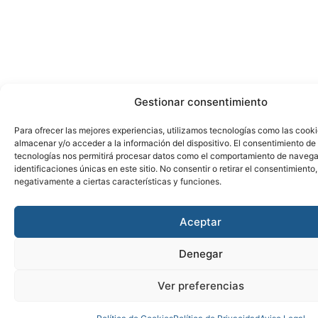
Gestionar consentimiento
Para ofrecer las mejores experiencias, utilizamos tecnologías como las cook
almacenar y/o acceder a la información del dispositivo. El consentimiento de
tecnologías nos permitirá procesar datos como el comportamiento de navega
identificaciones únicas en este sitio. No consentir o retirar el consentimiento
negativamente a ciertas características y funciones.
Aceptar
Denegar
Ver preferencias