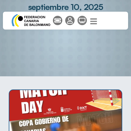
septiembre 10, 2025