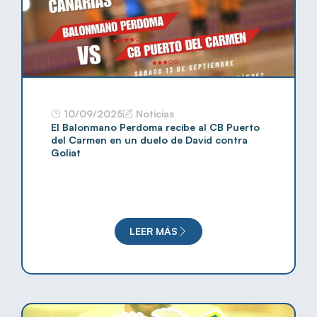
10/09/2025
Noticias
El Balonmano Perdoma recibe al CB Puerto
del Carmen en un duelo de David contra
Goliat
LEER MÁS