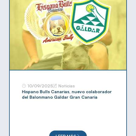
10/09/2025
Noticias
Hispano Bulls Canarias, nuevo colaborador
del Balonmano Gáldar Gran Canaria