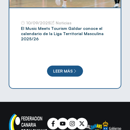
10/09/2025
Noticias
El Music Meets Tourism Gáldar conoce el
calendario de la Liga Territorial Masculina
2025/26
LEER MÁS