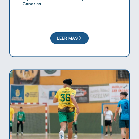
Canarias
LEER MÁS