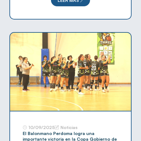
LEER MÁS
10/09/2025
Noticias
El Balonmano Perdoma logra una
importante victoria en la Copa Gobierno de