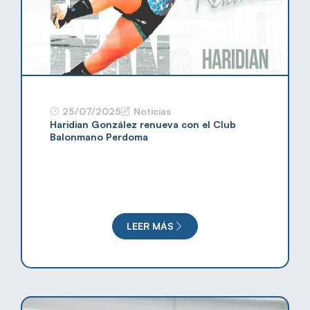
25/07/2025
Noticias
Haridian González renueva con el Club
Balonmano Perdoma
LEER MÁS