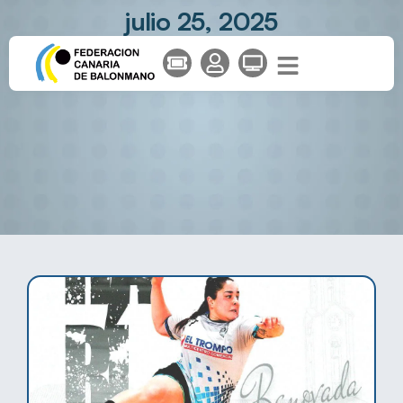
julio 25, 2025