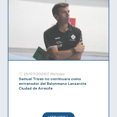
25/07/2025
Noticias
Samuel Trives no continuará como
entrenador del Balonmano Lanzarote
Ciudad de Arrecife