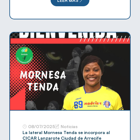
LEER MÁS
08/07/2025
Noticias
La lateral Mornesa Tenda se incorpora al
CICAR Lanzarote Ciudad de Arrecife