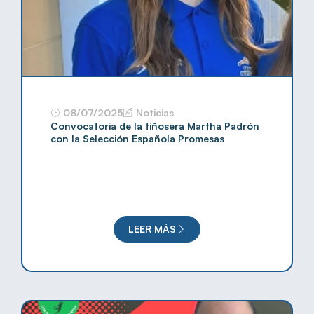
08/07/2025
Noticias
Convocatoria de la tiñosera Martha Padrón
con la Selección Española Promesas
LEER MÁS