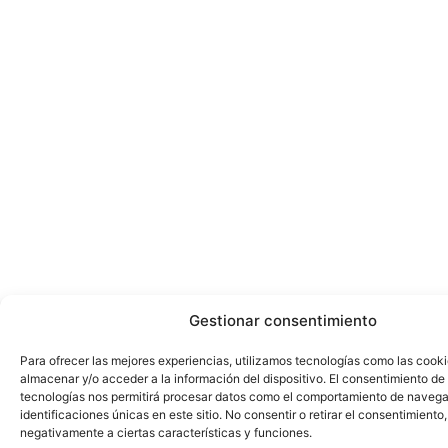
Gestionar consentimiento
Para ofrecer las mejores experiencias, utilizamos tecnologías como las cook
almacenar y/o acceder a la información del dispositivo. El consentimiento de
tecnologías nos permitirá procesar datos como el comportamiento de navega
identificaciones únicas en este sitio. No consentir o retirar el consentimiento
negativamente a ciertas características y funciones.