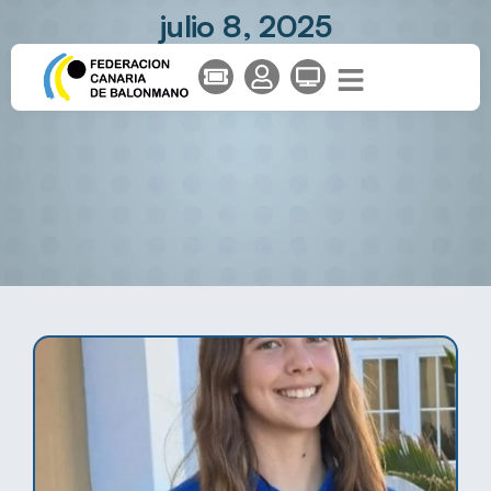
julio 8, 2025