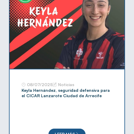
08/07/2025
Noticias
Keyla Hernández, seguridad defensiva para
el CICAR Lanzarote Ciudad de Arrecife