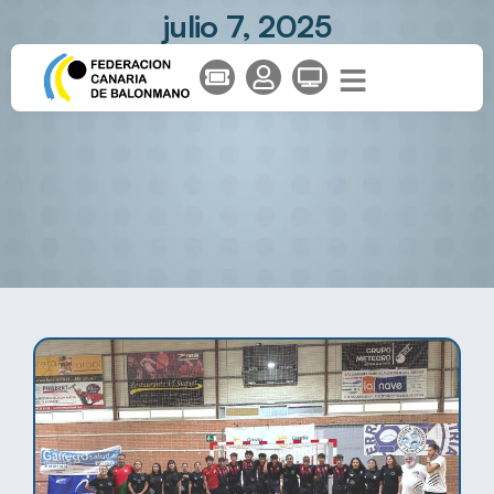
julio 7, 2025