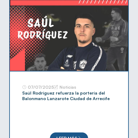
07/07/2025
Noticias
Saúl Rodríguez refuerza la portería del
Balonmano Lanzarote Ciudad de Arrecife