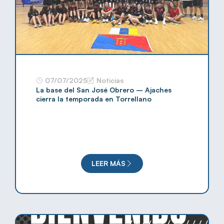
07/07/2025
Noticias
La base del San José Obrero – Ajaches
cierra la temporada en Torrellano
LEER MÁS