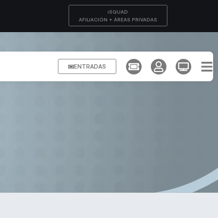
iSQUAD
AFILIACIÓN + ÁREAS PRIVADAS
ENTRADAS