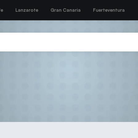
fe
Lanzarote
Gran Canaria
Fuerteventura