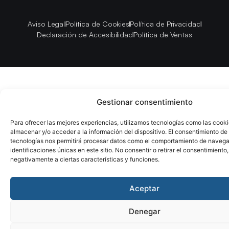
Aviso Legal
Política de Cookies
Política de Privacidad
Declaración de Accesibilidad
Política de Ventas
Gestionar consentimiento
Para ofrecer las mejores experiencias, utilizamos tecnologías como las cook
almacenar y/o acceder a la información del dispositivo. El consentimiento de
tecnologías nos permitirá procesar datos como el comportamiento de navega
identificaciones únicas en este sitio. No consentir o retirar el consentimiento
negativamente a ciertas características y funciones.
Aceptar
Denegar