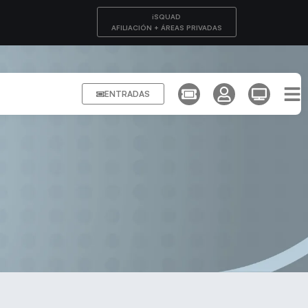
iSQUAD
AFILIACIÓN + ÁREAS PRIVADAS
ENTRADAS