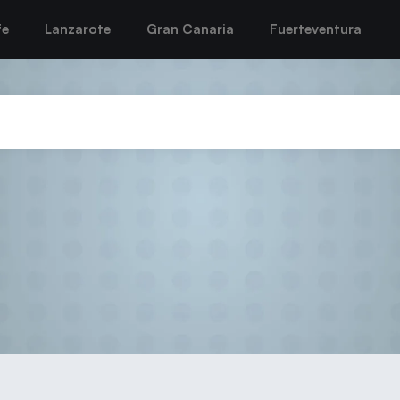
fe
Lanzarote
Gran Canaria
Fuerteventura