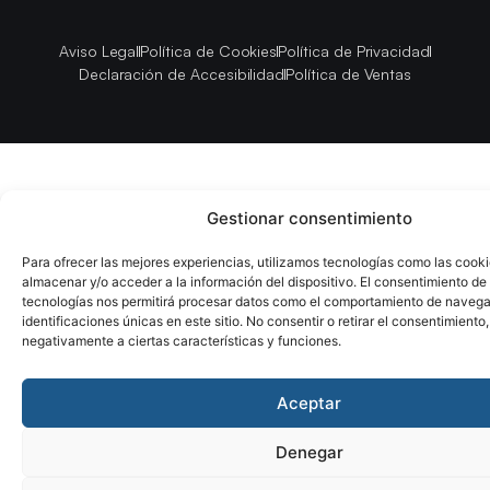
Aviso Legal
Política de Cookies
Política de Privacidad
Declaración de Accesibilidad
Política de Ventas
Gestionar consentimiento
Para ofrecer las mejores experiencias, utilizamos tecnologías como las cook
almacenar y/o acceder a la información del dispositivo. El consentimiento de
tecnologías nos permitirá procesar datos como el comportamiento de navega
identificaciones únicas en este sitio. No consentir o retirar el consentimiento
negativamente a ciertas características y funciones.
Aceptar
Denegar