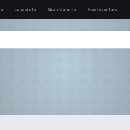
fe
Lanzarote
Gran Canaria
Fuerteventura