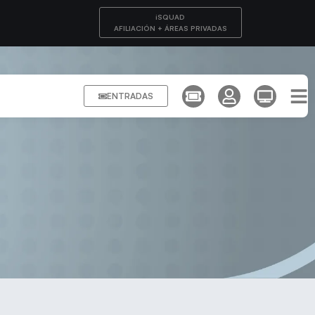
iSQUAD
AFILIACIÓN + ÁREAS PRIVADAS
ENTRADAS