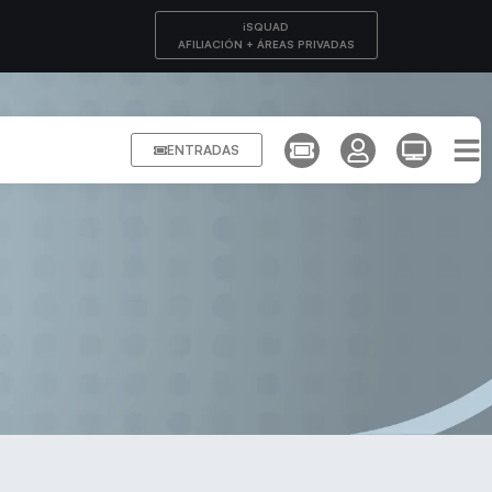
iSQUAD
AFILIACIÓN + ÁREAS PRIVADAS
ENTRADAS