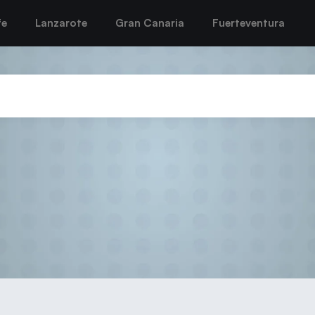
fe
Lanzarote
Gran Canaria
Fuerteventura