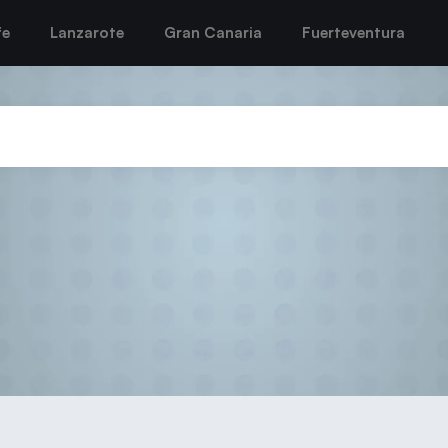
fe
Lanzarote
Gran Canaria
Fuerteventura