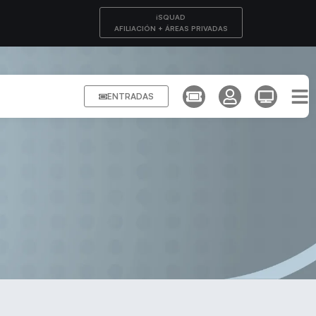
iSQUAD
AFILIACIÓN + ÁREAS PRIVADAS
ENTRADAS