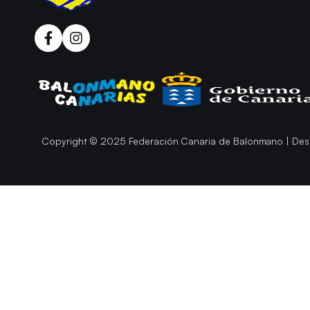
Copyright © 2025 Federación Canaria de Balonmano | Des