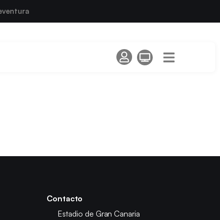
eventura
Contacto
Estadio de Gran Canaria