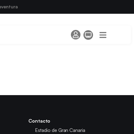
eventura
Contacto
Estadio de Gran Canaria