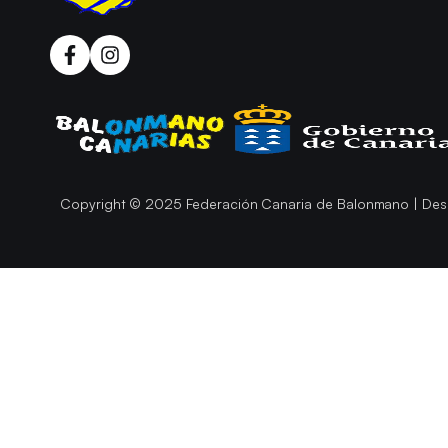
Copyright © 2025 Federación Canaria de Balonmano | Des