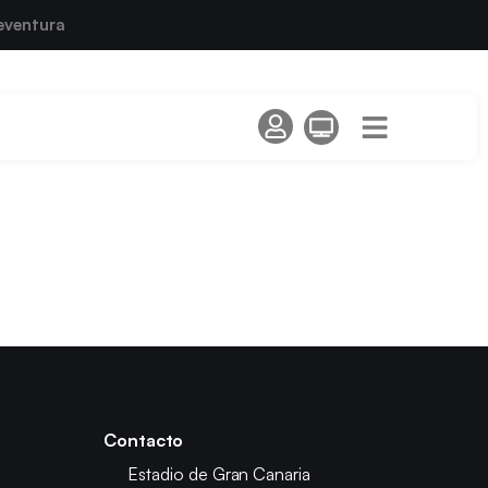
eventura
Contacto
Estadio de Gran Canaria