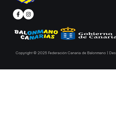
Copyright © 2025 Federación Canaria de Balonmano | Des