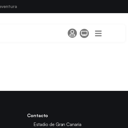
eventura
Contacto
Estadio de Gran Canaria