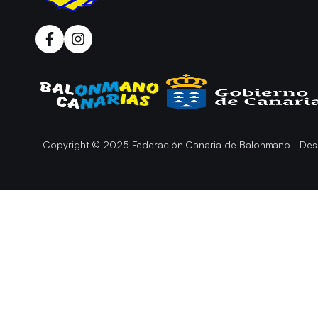
Copyright © 2025 Federación Canaria de Balonmano | Des